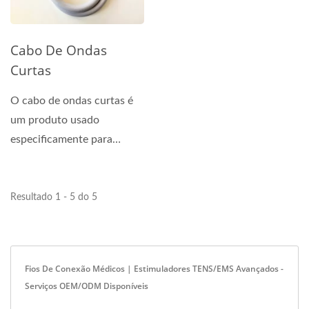
Cabo De Ondas
Curtas
O cabo de ondas curtas é
um produto usado
especificamente para
conectar equipamentos de
terapia...
Resultado 1 - 5 do 5
Fios De Conexão Médicos | Estimuladores TENS/EMS Avançados -
Serviços OEM/ODM Disponíveis