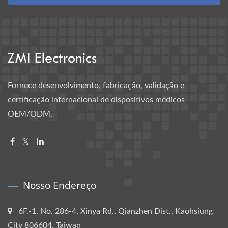
Fornece desenvolvimento, fabricação, validação e
certificação internacional de dispositivos médicos
OEM/ODM.
Nosso Endereço
6F.-1, No. 286-4, Xinya Rd., Qianzhen Dist., Kaohsiung
City 806604, Taiwan