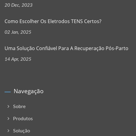
20 Dec, 2023
Como Escolher Os Eletrodos TENS Certos?
02 Jan, 2025
Uma Solução Confiável Para A Recuperação Pós-Parto
14 Apr, 2025
Navegação
Sobre
Produtos
Solução