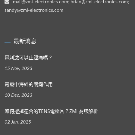
mail@zmi-electronics.com; brian@zmi-electronics.com;
sandy@zmi-electronics.com
最新消息
電刺激可以止經痛嗎？
15 Nov, 2023
電療中海綿的關鍵作用
10 Dec, 2023
如何選擇適合的TENS電極片？ZMI 為您解析
02 Jan, 2025