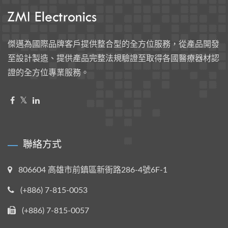
傑邁為國際品牌客戶提供整合型的全方位服務，從產品開發
至設計製造、提供產品完整法規驗證至取得各國醫療器材認
證的全方位專業服務。
聯絡方式
806604 高雄市前鎮區新衙路286-4號6F-1
(+886) 7-815-0053
(+886) 7-815-0057