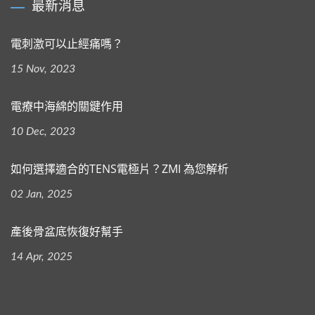
最新消息
電刺激可以止經痛嗎？
15 Nov, 2023
電療中海綿的關鍵作用
10 Dec, 2023
如何選擇適合的TENS電極片？ZMI 為您解析
02 Jan, 2025
產後骨盆底恢復好幫手
14 Apr, 2025