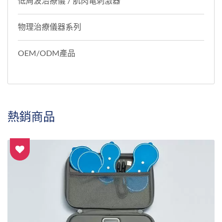
低周波治療儀 / 肌肉電刺激器
物理治療儀器系列
OEM/ODM產品
熱銷商品