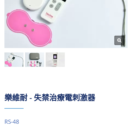
樂維耐 - 失禁治療電刺激器
RS-48