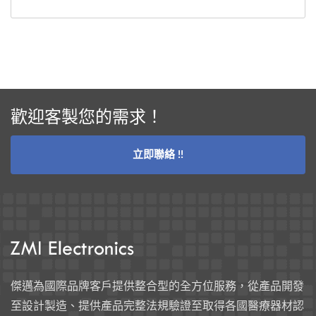
歡迎客製您的需求！
立即聯絡 !!
傑邁為國際品牌客戶提供整合型的全方位服務，從產品開發
至設計製造、提供產品完整法規驗證至取得各國醫療器材認