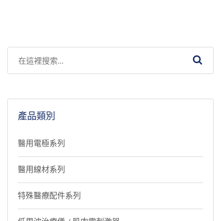
產品類別
醫用電極系列
醫用線材系列
特殊醫療配件系列