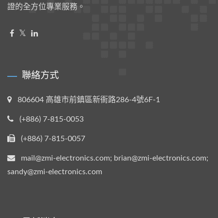
證的全方位專業服務。
聯絡方式
806604 高雄市前鎮區新衙路286-4號6F-1
(+886) 7-815-0053
(+886) 7-815-0057
mail@zmi-electronics.com; brian@zmi-electronics.com;
sandy@zmi-electronics.com