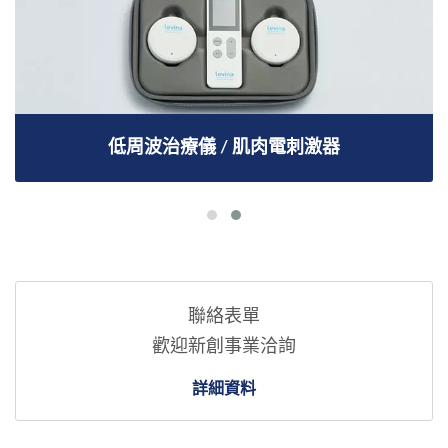
低周波治療儀 / 肌肉電刺激器
聯絡表單
歡迎新創事業洽詢
詳細資料