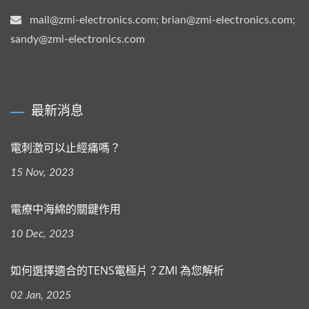
mail@zmi-electronics.com; brian@zmi-electronics.com;
sandy@zmi-electronics.com
最新消息
電刺激可以止經痛嗎？
15 Nov, 2023
電療中海綿的關鍵作用
10 Dec, 2023
如何選擇適合的TENS電極片？ZMI 為您解析
02 Jan, 2025