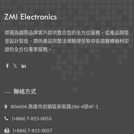
傑邁為國際品牌客戶提供整合型的全方位服務，從產品開發
至設計製造、提供產品完整法規驗證至取得各國醫療器材認
證的全方位專業服務。
聯絡方式
806604 高雄市前鎮區新衙路286-4號6F-1
(+886) 7-815-0053
(+886) 7-815-0057