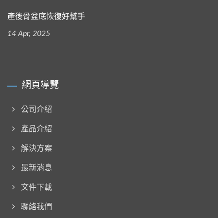
產後骨盆底恢復好幫手
14 Apr, 2025
網頁導覽
公司介紹
產品介紹
解決方案
最新消息
文件下載
聯絡我們