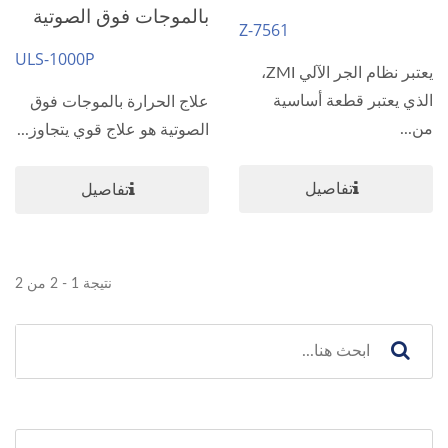
بالموجات فوق الصوتية
Z-7561
ULS-1000P
يعتبر نظام الجر الآلي ZMI،
الذي يعتبر قطعة أساسية
علاج الحرارة بالموجات فوق
من...
الصوتية هو علاج قوي يتجاوز...
تفاصيل
تفاصيل
نتيجة 1 - 2 من 2