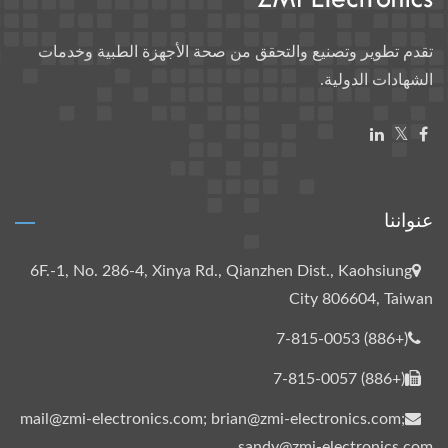
تقدم تطوير وتصنيع والتحقق من صحة الأجهزة الطبية وخدمات
الشهادات الدولية.
عنواننا
6F.-1, No. 286-4, Xinya Rd., Qianzhen Dist., Kaohsiung
City 806604, Taiwan
(+886) 7-815-0053
(+886) 7-815-0057
mail@zmi-electronics.com; brian@zmi-electronics.com;
sandy@zmi-electronics.com