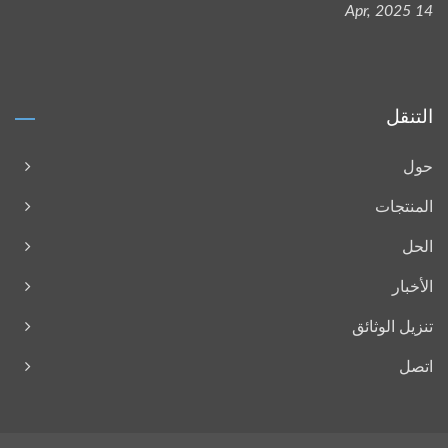
14 Apr, 2025
التنقل
حول
المنتجات
الحل
الأخبار
تنزيل الوثائق
اتصل