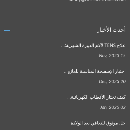
أحدث الأخبار
علاج TENS لآلام الدورة الشهرية:...
15 Nov, 2023
اختيار الإسفنجة المناسبة للعلاج...
20 Dec, 2023
كيف تختار الأقطاب الكهربائية...
02 Jan, 2025
حل موثوق للتعافي بعد الولادة