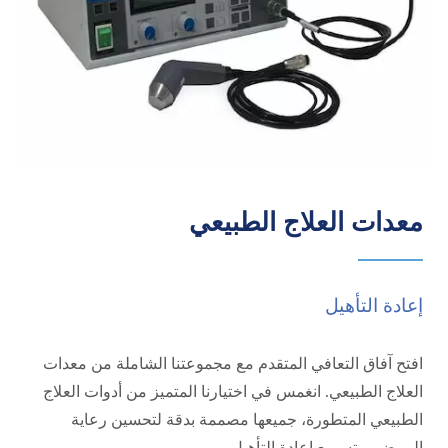
معدات العلاج الطبيعي
إعادة التأهيل
افتح آفاق التعافي المتقدم مع مجموعتنا الشاملة من معدات
العلاج الطبيعي. انغمس في اختيارنا المتميز من أدوات العلاج
الطبيعي المتطورة، جميعها مصممة بدقة لتحسين رعاية
المرضى وتسريع إعادة التأهيل.