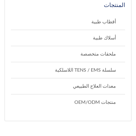
المنتجات
أقطاب طبية
أسلاك طبية
ملحقات متخصصة
سلسلة TENS / EMS اللاسلكية
معدات العلاج الطبيعي
منتجات OEM/ODM