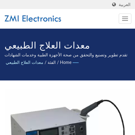
العربية
معدات العلاج الطبيعي
تقدم تطوير وتصنيع والتحقق من صحة الأجهزة الطبية وخدمات الشهادات
الدولية.
Home
/
الفئة
/
معدات العلاج الطبيعي