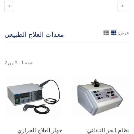
معدات العلاج الطبيعي
عرض:
نتيجة 1 - 2 من 2
نظام الجر التلقائي
جهاز العلاج الحراري