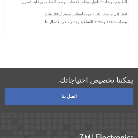
الطبيعي، وإعادة التأهيل، وعلم الأعصاب، وطب العظام، ورعاية المنزل.
انظر إلى منتجاتنا ذات الجودة
أقطاب طبية
,
أسلاك طبية
,
وحدات TENS و EMS اللاسلكية
ولا تتردد في
الاتصال بنا
.
يمكننا تخصيص احتياجاتك.
اتصل بنا