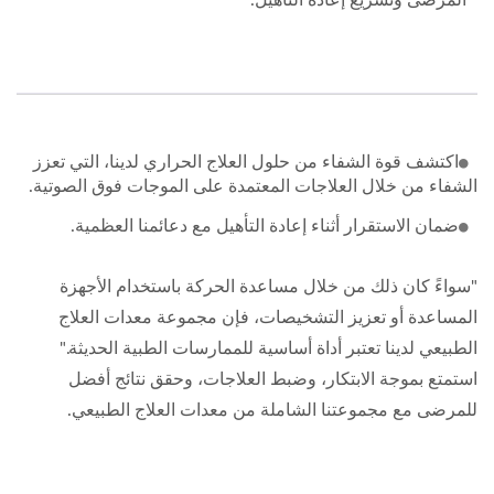
اكتشف قوة الشفاء من حلول العلاج الحراري لدينا، التي تعزز
الشفاء من خلال العلاجات المعتمدة على الموجات فوق الصوتية.
ضمان الاستقرار أثناء إعادة التأهيل مع دعائمنا العظمية.
"سواءً كان ذلك من خلال مساعدة الحركة باستخدام الأجهزة
المساعدة أو تعزيز التشخيصات، فإن مجموعة معدات العلاج
الطبيعي لدينا تعتبر أداة أساسية للممارسات الطبية الحديثة."
استمتع بموجة الابتكار، وضبط العلاجات، وحقق نتائج أفضل
للمرضى مع مجموعتنا الشاملة من معدات العلاج الطبيعي.