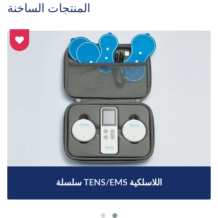
المنتجات الساخنة
سلسلة TENS/EMS اللاسلكية