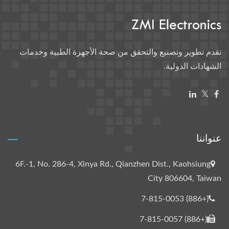
تقدم تطوير وتصنيع والتحقق من صحة الأجهزة الطبية وخدمات
الشهادات الدولية.
عنواننا
6F.-1, No. 286-4, Xinya Rd., Qianzhen Dist., Kaohsiung
City 806604, Taiwan
(+886) 7-815-0053
(+886) 7-815-0057