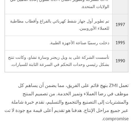
الولايات المتحدة.
تم تطوير أول جهاز شفط كهربائي بالفراغ وأقطاب مطاطية
1997
للعملاء الأوروبيين.
1995
دخلت رسميًا صناعة الأجهزة الطبية.
تأسست الشركة على يد ويل زيجنر وسارة تشاو، وكانت تنتج
1990
بشكل رئيسي وحدات التحكم في السرعة الثابتة للسيارات.
تعمل ZMI بنهج قائم على الفريق، مما يضمن أن يساهم كل
موظف في رضا العملاء وتميز الخدمة. من تصميم المنتج
والمشتريات إلى التصنيع والتجميع والتسليم، نقدم خبرة شاملة
عبر جميع مراحل الإنتاج. هدفنا هو تقديم أعلى قيمة مع جودة لا تت
compromise.