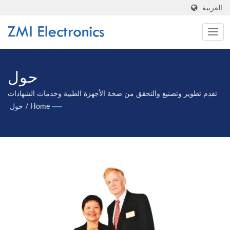
العربية
حول
تقدم تطوير وتصنيع والتحقق من صحة الأجهزة الطبية وخدمات الشهادات
الدولية.
Home
/
حول