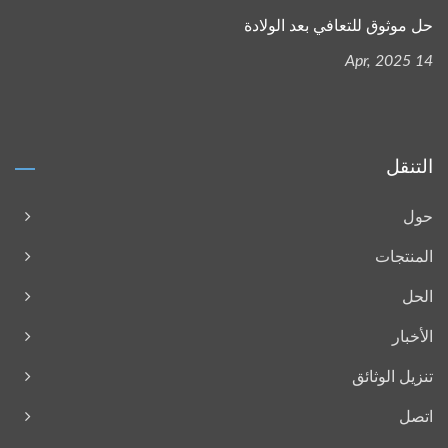
حل موثوق للتعافي بعد الولادة
14 Apr, 2025
التنقل
حول
المنتجات
الحل
الأخبار
تنزيل الوثائق
اتصل