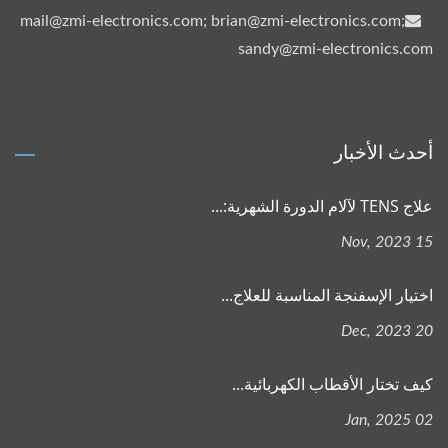
mail@zmi-electronics.com; brian@zmi-electronics.com;
sandy@zmi-electronics.com
أحدث الأخبار
علاج TENS لآلام الدورة الشهرية:...
15 Nov, 2023
اختيار الإسفنجة المناسبة للعلاج...
20 Dec, 2023
كيف تختار الأقطاب الكهربائية...
02 Jan, 2025