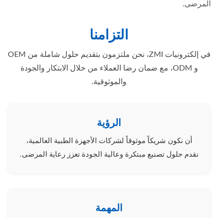
المرضى.
التزامنا
في إلكترونيات ZMI، نحن ملتزمون بتقديم حلول شاملة من OEM
و ODM، مع ضمان رضا العملاء من خلال الابتكار والجودة
والموثوقية.
الرؤية
أن نكون شريكاً موثوقاً لشركات الأجهزة الطبية العالمية،
نقدم حلول تصنيع مبتكرة وعالية الجودة تعزز رعاية المرضى.
المهمة