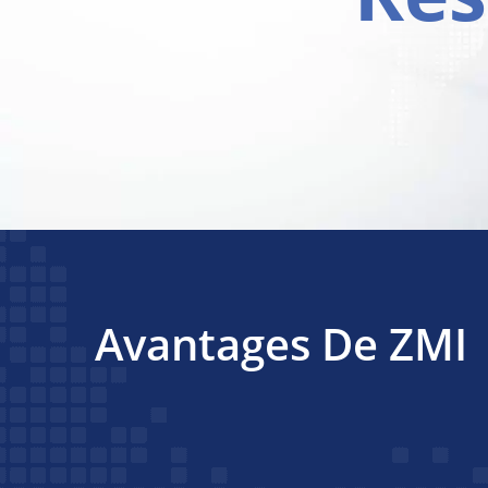
Avantages De ZMI