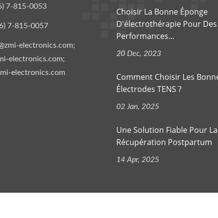
6) 7-815-0053
Choisir La Bonne Éponge
D'électrothérapie Pour Des
6) 7-815-0057
Performances...
@zmi-electronics.com;
20 Dec, 2023
i-electronics.com;
mi-electronics.com
Comment Choisir Les Bonn
Électrodes TENS ?
02 Jan, 2025
Une Solution Fiable Pour La
Récupération Postpartum
14 Apr, 2025