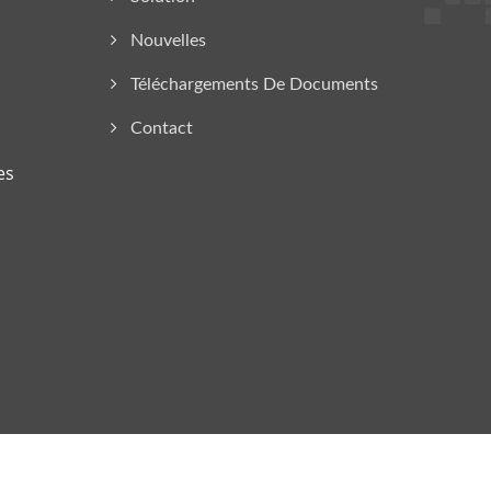
Nouvelles
Téléchargements De Documents
Contact
es