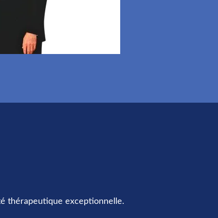
ité thérapeutique exceptionnelle.