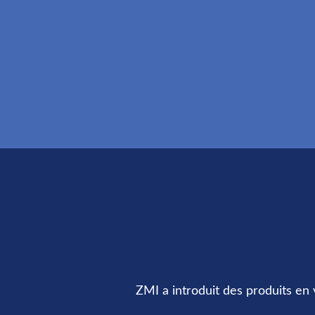
ZMI a introduit des produits en 