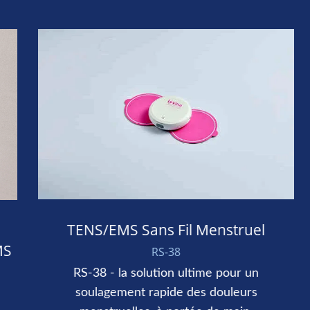
TENS/EMS Sans Fil Menstruel
S
RS-38
RS-38 - la solution ultime pour un
soulagement rapide des douleurs