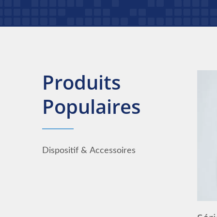
Produits
Populaires
Dispositif & Accessoires