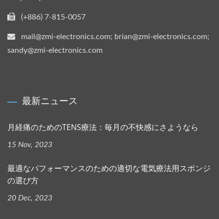
(+886) 7-815-0057
mail@zmi-electronics.com; brian@zmi-electronics.com;
sandy@zmi-electronics.com
最新ニュース
月経痛のためのTENS療法：毎月の不快感にさようなら
15 Nov, 2023
最適なパフォーマンスのための適切な電気療法用スポンジ
の選び方
20 Dec, 2023