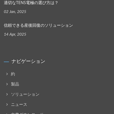
適切なTENS電極の選び方は？
02 Jan, 2025
信頼できる産後回復のソリューション
14 Apr, 2025
ナビゲーション
約
製品
ソリューション
ニュース