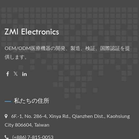
OEM/ODM医療機器の開発、製造、検証、国際認証を提
供します。
私たちの住所
6F.-1, No. 286-4, Xinya Rd., Qianzhen Dist., Kaohsiung
City 806604, Taiwan
(+886) 7-815-0053