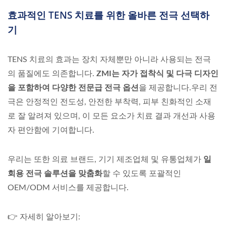
효과적인 TENS 치료를 위한 올바른 전극 선택하
기
TENS 치료의 효과는 장치 자체뿐만 아니라 사용되는 전극
의 품질에도 의존합니다.
ZMI는 자가 접착식 및 다극 디자인
을 포함하여 다양한 전문급 전극 옵션
을 제공합니다.우리 전
극은 안정적인 전도성, 안전한 부착력, 피부 친화적인 소재
로 잘 알려져 있으며, 이 모든 요소가 치료 결과 개선과 사용
자 편안함에 기여합니다.
우리는 또한 의료 브랜드, 기기 제조업체 및 유통업체가
일
회용 전극 솔루션을 맞춤화
할 수 있도록 포괄적인
OEM/ODM 서비스를 제공합니다.
👉 자세히 알아보기: