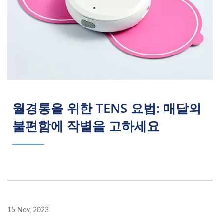
월경통을 위한 TENS 요법: 매달의
불편함에 작별을 고하세요
15 Nov, 2023