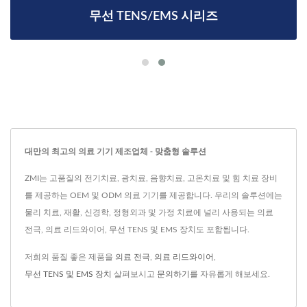
무선 TENS/EMS 시리즈
대만의 최고의 의료 기기 제조업체 - 맞춤형 솔루션
ZMI는 고품질의 전기치료, 광치료, 음향치료, 고온치료 및 힘 치료 장비
를 제공하는 OEM 및 ODM 의료 기기를 제공합니다. 우리의 솔루션에는
물리 치료, 재활, 신경학, 정형외과 및 가정 치료에 널리 사용되는 의료
전극, 의료 리드와이어, 무선 TENS 및 EMS 장치도 포함됩니다.
저희의 품질 좋은 제품을
의료 전극
,
의료 리드와이어
,
무선 TENS 및 EMS 장치
살펴보시고
문의하기
를 자유롭게 해보세요.