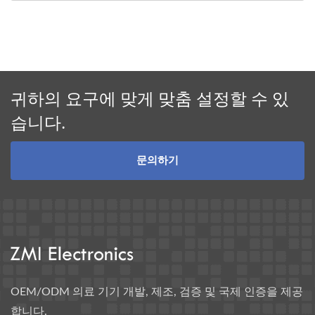
귀하의 요구에 맞게 맞춤 설정할 수 있
습니다.
문의하기
OEM/ODM 의료 기기 개발, 제조, 검증 및 국제 인증을 제공
합니다.