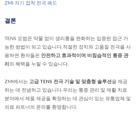
ZMI 자기 접착 전극 패드
결론
TENS 요법은 약물 없이 생리통을 완화하는 입증된 접근 가
능한 방법이 되고 있습니다.적절한 장치와 고품질 전극을 사
용하면 환자들은
안전하고 효과적이며 비침습적인 통증 관
리
의 혜택을 누릴 수 있습니다.
ZMI에서는
고급 TENS 전극 기술 및 맞춤형 솔루션
을 제공
하는 데 전념하고 있습니다.우리는 통증 관리 및 재활 치료
분야에서 제품 제공을 확장하는 데 관심이 있는 유통업체 및
의료 파트너의 문의를 환영합니다.