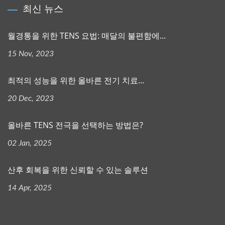
최신 뉴스
월경통을 위한 TENS 요법: 매달의 불편함에...
15 Nov, 2023
최적의 성능을 위한 올바른 전기 치료...
20 Dec, 2023
올바른 TENS 전극을 선택하는 방법은?
02 Jan, 2025
산후 회복을 위한 신뢰할 수 있는 솔루션
14 Apr, 2025