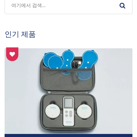
인기 제품