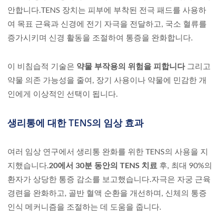
안합니다.TENS 장치는 피부에 부착된 전극 패드를 사용하
여 목표 근육과 신경에 전기 자극을 전달하고, 국소 혈류를
증가시키며 신경 활동을 조절하여 통증을 완화합니다.
이 비침습적 기술은
약물 부작용의 위험을 피합니다
그리고
약물 의존 가능성을 줄여, 장기 사용이나 약물에 민감한 개
인에게 이상적인 선택이 됩니다.
생리통에 대한 TENS의 임상 효과
여러 임상 연구에서 생리통 완화를 위한 TENS의 사용을 지
지했습니다.
20에서 30분 동안의 TENS 치료
후, 최대 90%의
환자가 상당한 통증 감소를 보고했습니다.자극은 자궁 근육
경련을 완화하고, 골반 혈액 순환을 개선하며, 신체의 통증
인식 메커니즘을 조절하는 데 도움을 줍니다.