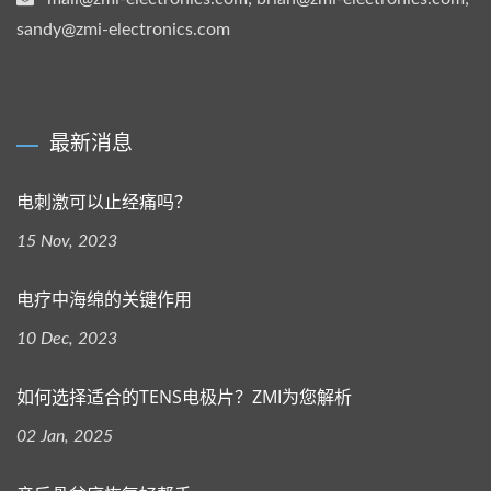
sandy@zmi-electronics.com
最新消息
电刺激可以止经痛吗？
15 Nov, 2023
电疗中海绵的关键作用
10 Dec, 2023
如何选择适合的TENS电极片？ZMI为您解析
02 Jan, 2025