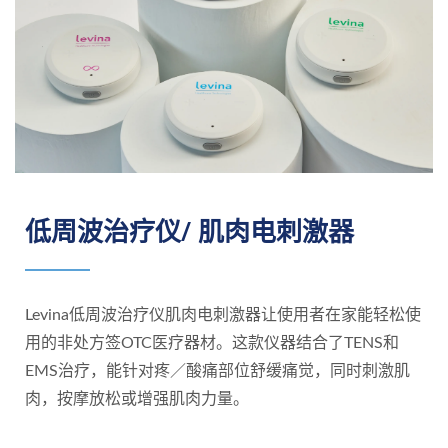
低周波治疗仪/ 肌肉电刺激器
Levina低周波治疗仪肌肉电刺激器让使用者在家能轻松使
用的非处方签OTC医疗器材。这款仪器结合了TENS和
EMS治疗，能针对疼／酸痛部位舒缓痛觉，同时刺激肌
肉，按摩放松或增强肌肉力量。