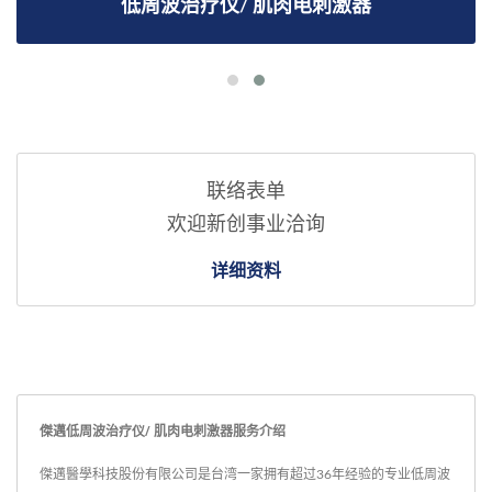
低周波治疗仪/ 肌肉电刺激器
联络表单
欢迎新创事业洽询
详细资料
傑邁低周波治疗仪/ 肌肉电刺激器服务介绍
傑邁醫學科技股份有限公司是台湾一家拥有超过36年经验的专业低周波