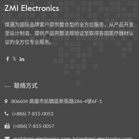
傑邁为国际品牌客户提供整合型的全方位服务，从产品开发
至设计制造、提供产品完整法规验证至取得各国医疗器材认
证的全方位专业服务。
联络方式
806604 高雄市前鎮區新衙路286-4號6F-1
(+886) 7-815-0053
(+886) 7-815-0057
mail@zmi-electronics.com; brian@zmi-electronics.com;