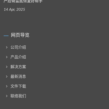
产后骨盆底恢复好帮手
14 Apr, 2025
网页导览
公司介绍
产品介绍
解决方案
最新消息
文件下载
联络我们