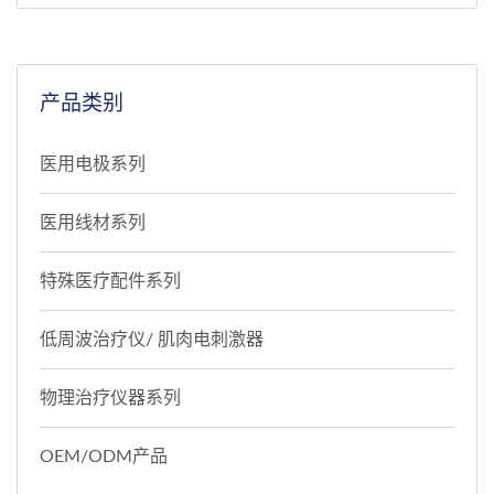
激器”相关关键词。
产品类别
医用电极系列
医用线材系列
特殊医疗配件系列
低周波治疗仪/ 肌肉电刺激器
物理治疗仪器系列
OEM/ODM产品