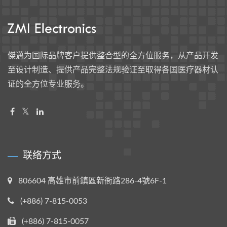
傑邁为国际品牌客户提供整合型的全方位服务，从产品开发
至设计制造、提供产品完整法规验证至取得各国医疗器材认
证的全方位专业服务。
联络方式
806604 高雄市前鎮區新衙路286-4號6F-1
(+886) 7-815-0053
(+886) 7-815-0057