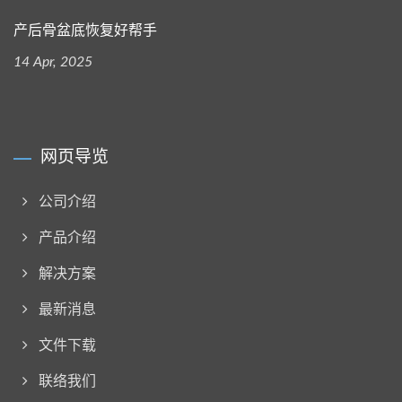
产后骨盆底恢复好帮手
14 Apr, 2025
网页导览
公司介绍
产品介绍
解决方案
最新消息
文件下载
联络我们