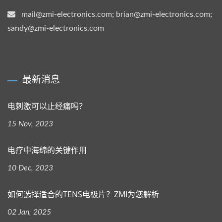
mail@zmi-electronics.com; brian@zmi-electronics.com;
sandy@zmi-electronics.com
最新消息
电刺激可以止经痛吗？
15 Nov, 2023
电疗中海绵的关键作用
10 Dec, 2023
如何选择适合的TENS电极片？ZMI为您解析
02 Jan, 2025