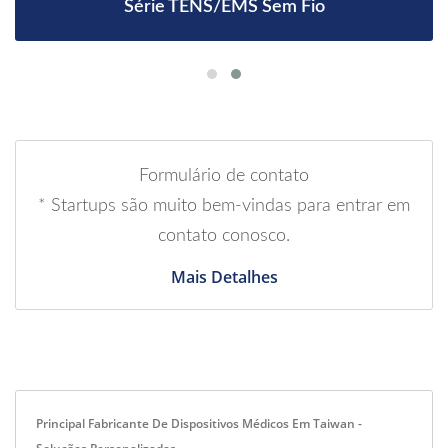
Série TENS/EMS Sem Fio
Formulário de contato
* Startups são muito bem-vindas para entrar em
contato conosco.
Mais Detalhes
Principal Fabricante De Dispositivos Médicos Em Taiwan -