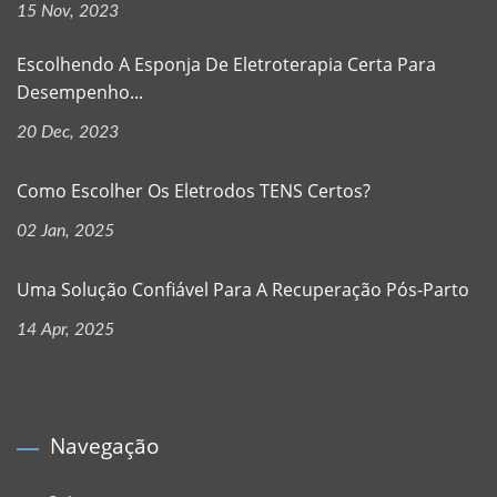
15 Nov, 2023
Escolhendo A Esponja De Eletroterapia Certa Para
Desempenho...
20 Dec, 2023
Como Escolher Os Eletrodos TENS Certos?
02 Jan, 2025
Uma Solução Confiável Para A Recuperação Pós-Parto
14 Apr, 2025
Navegação