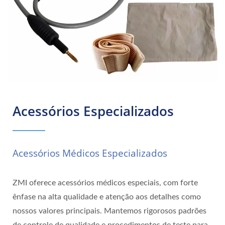
Acessórios Especializados
Acessórios Médicos Especializados
ZMI oferece acessórios médicos especiais, com forte
ênfase na alta qualidade e atenção aos detalhes como
nossos valores principais. Mantemos rigorosos padrões
de controle de qualidade e procedimentos de teste para