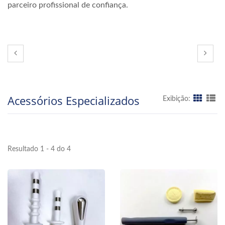
parceiro profissional de confiança.
Acessórios Especializados
Exibição:
Resultado 1 - 4 do 4