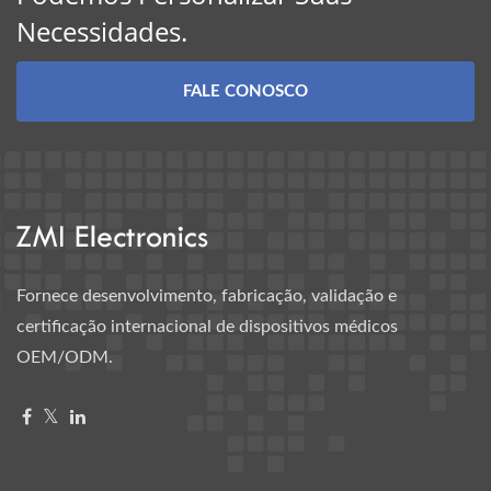
Necessidades.
FALE CONOSCO
Fornece desenvolvimento, fabricação, validação e
certificação internacional de dispositivos médicos
OEM/ODM.