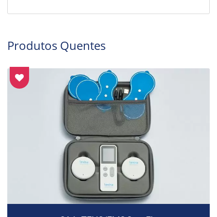
Produtos Quentes