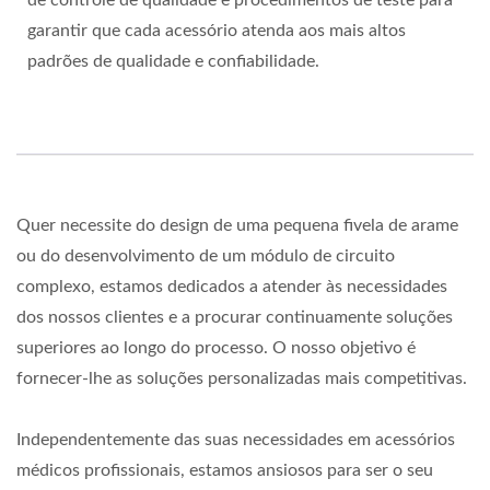
garantir que cada acessório atenda aos mais altos
padrões de qualidade e confiabilidade.
Quer necessite do design de uma pequena fivela de arame
ou do desenvolvimento de um módulo de circuito
complexo, estamos dedicados a atender às necessidades
dos nossos clientes e a procurar continuamente soluções
superiores ao longo do processo. O nosso objetivo é
fornecer-lhe as soluções personalizadas mais competitivas.
Independentemente das suas necessidades em acessórios
médicos profissionais, estamos ansiosos para ser o seu