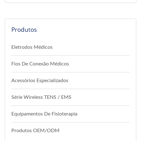
Produtos
Eletrodos Médicos
Fios De Conexão Médicos
Acessórios Especializados
Série Wireless TENS / EMS
Equipamentos De Fisioterapia
Produtos OEM/ODM