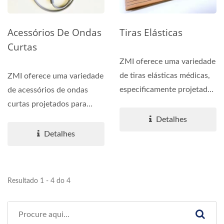
Acessórios De Ondas
Tiras Elásticas
Curtas
ZMI oferece uma variedade
de tiras elásticas médicas,
ZMI oferece uma variedade
especificamente projetadas
de acessórios de ondas
para garantir...
curtas projetados para
atender às necessidades...
Detalhes
Detalhes
Resultado 1 - 4 do 4